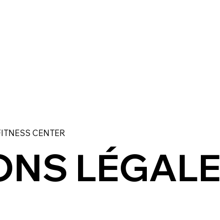
ITNESS CENTER
ONS LÉGAL