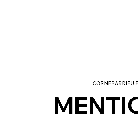
CORNEBARRIEU F
MENTI